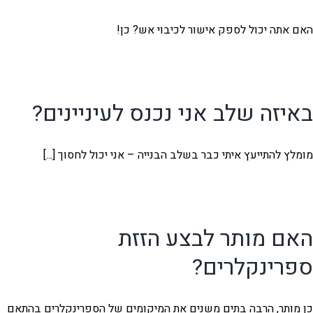
האם אתה יכול לספק אישור לכיבוי אש? כן!
באיזה שלב אני נכנס לעיניינים?
מומלץ להתייעץ איתי כבר בשלב הבנייה – אני יכול לחסוך [...]
האם מותר לבצע הזזת
ספרינקלרים?
כן מותר, הרבה בתים משנים את המיקומים של הספרינקלרים בהתאם