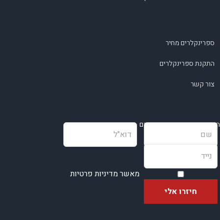
ספרינקלרים מחיר
התקנת ספרינקלרים
צור קשר
השאירו פרטים ונחזור בהקדם
מאשר מדיניות פרטיות