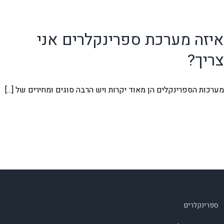
איזה מערכת ספרינקלרים אני
צריך?
מערכות הספרינקלים הן מאוד יקרות ויש הרבה סוגים ומחירים של [...]
ספרינקלרים