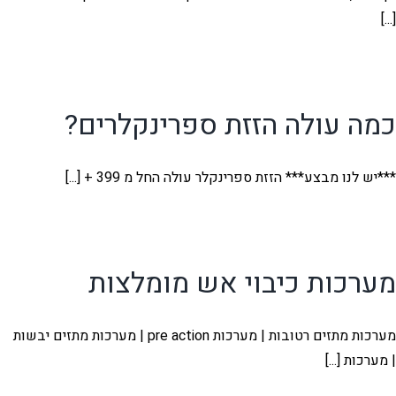
[...]
כמה עולה הזזת ספרינקלרים?
***יש לנו מבצע*** הזזת ספרינקלר עולה החל מ 399 + [...]
מערכות כיבוי אש מומלצות
מערכות מתזים רטובות | מערכות pre action | מערכות מתזים יבשות
| מערכות [...]