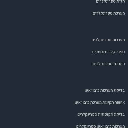
הזזת ספרינקלרים
מערכת ספרינקלרים
מערכות ספרינקלרים
ספרינקלרים נסתרים
התקנת ספרינקלרים
בדיקת מערכות כיבוי אש
אישור תקינות מערכת כיבוי אש
בדיקה תקופתית ספרינקלרים
מערכות כיבוי אש ספרינקלרים