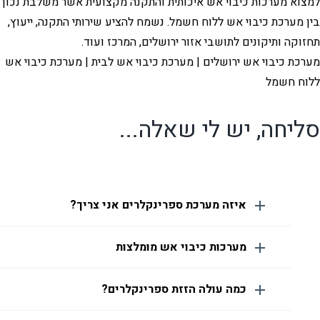
למצוא מערכות כיבוי אש איכותית והתקנה מקצועית אשר משלבת נכון
בין מערכת כיבוי אש ללוח חשמל. נשמח להציע שירותי התקנה, ייעוץ,
תחזוקה ותיקונים לתושבי אזור ירושלים, המרכז ועוד.
מערכת כיבוי אש ירושלים | מערכת כיבוי אש לבית | מערכת כיבוי אש
ללוח חשמל
סליחה, יש לי שאלה...
איזה מערכת ספרינקלרים אני צריך?
מערכות כיבוי אש מומלצות
כמה עולה הזזת ספרינקלרים?