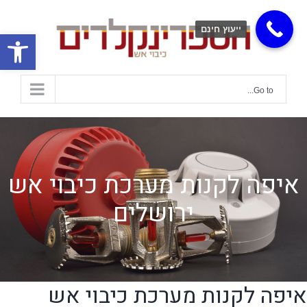
ייעוץ חינם
פתח
Go to...
איפה לקנות מערכת כיבוי אש
ירושלים
איפה לקנות מערכת כיבוי אש