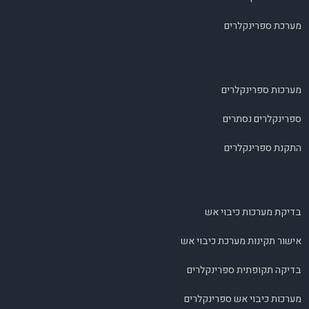
מערכת ספרינקלרים
מערכות ספרינקלרים
ספרינקלרים נסתרים
התקנת ספרינקלרים
בדיקת מערכות כיבוי אש
אישור תקינות מערכת כיבוי אש
בדיקה תקופתית ספרינקלרים
מערכות כיבוי אש ספרינקלרים