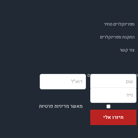
ספרינקלרים מחיר
התקנת ספרינקלרים
צור קשר
השאירו פרטים ונחזור בהקדם
מאשר מדיניות פרטיות