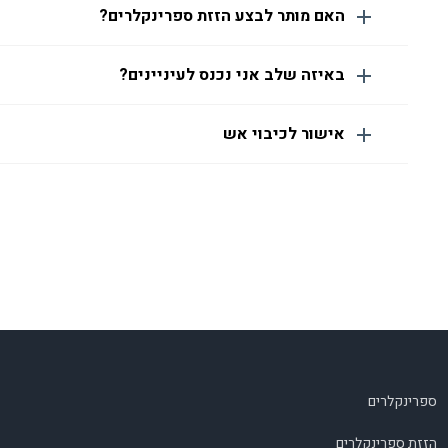
האם מותר לבצע הזזת ספרינקלרים?
באיזה שלב אני נכנס לעיניינים?
אישור לכיבוי אש
ספרינקלרים
הזזת ספרינקלרים