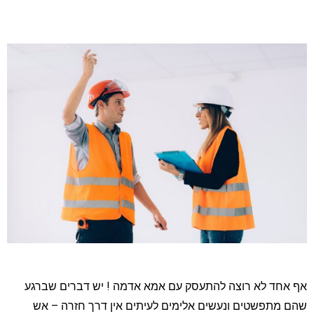
אף אחד לא רוצה להתעסק עם אמא אדמה ! יש דברים שברגע
שהם מתפשטים ונעשים אלימים לעיתים אין דרך חזרה – אש