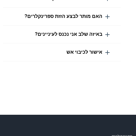
האם מותר לבצע הזזת ספרינקלרים?
באיזה שלב אני נכנס לעיניינים?
אישור לכיבוי אש