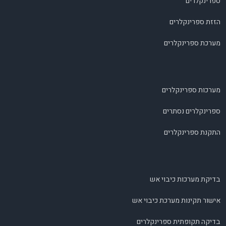
ספרינקלרים
הזזת ספרינקלרים
מערכת ספרינקלרים
מערכות ספרינקלרים
ספרינקלרים נסתרים
התקנת ספרינקלרים
בדיקת מערכות כיבוי אש
אישור תקינות מערכת כיבוי אש
בדיקה תקופתית ספרינקלרים