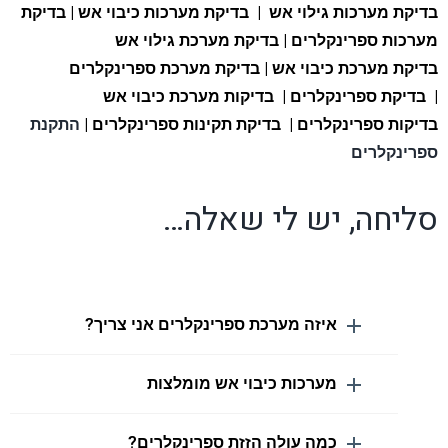
בדיקת מערכות גילוי אש | בדיקת מערכות כיבוי אש |
בדיקת
מערכות ספרינקלרים |
בדיקת מערכת גילוי אש
בדיקת מערכת כיבוי אש |
בדיקת מערכת ספרינקלרים
|
בדיקת ספרינקלרים |
בדיקות מערכת כיבוי אש
בדיקות ספרינקלרים |
בדיקת תקינות ספרינקלרים |
התקנת
ספרינקלרים
סליחה, יש לי שאלה…
איזה מערכת ספרינקלרים אני צריך?
מערכות כיבוי אש מומלצות
כמה עולה הזזת ספרינקלרים?