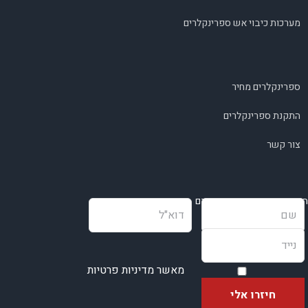
מערכות כיבוי אש ספרינקלרים
ספרינקלרים מחיר
התקנת ספרינקלרים
צור קשר
השאירו פרטים ונחזור בהקדם
מאשר מדיניות פרטיות