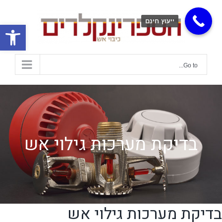
ייעוץ חינם
פתח
Go to...
בדיקת מערכות גילוי אש
בדיקת מערכות גילוי אש