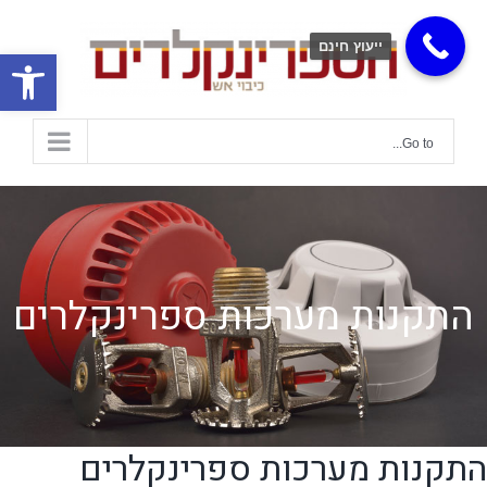
ייעוץ חינם
פתח
Go to...
התקנות מערכות ספרינקלרים
התקנות מערכות ספרינקלרים