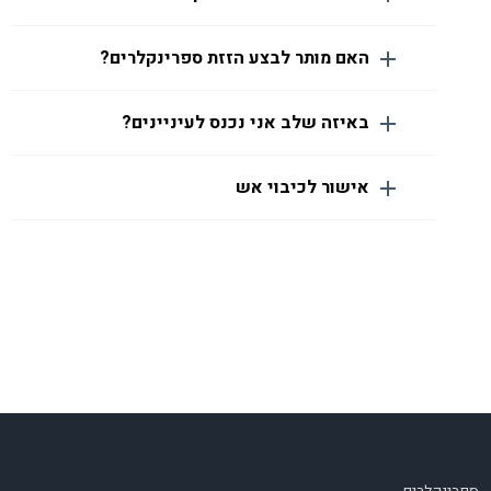
האם מותר לבצע הזזת ספרינקלרים?
באיזה שלב אני נכנס לעיניינים?
אישור לכיבוי אש