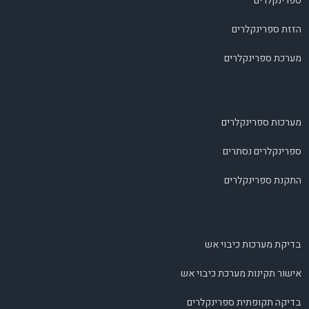
ספרינקלרים
הזזת ספרינקלרים
מערכת ספרינקלרים
מערכות ספרינקלרים
ספרינקלרים נסתרים
התקנת ספרינקלרים
בדיקת מערכות כיבוי אש
אישור תקינות מערכת כיבוי אש
בדיקה תקופתית ספרינקלרים