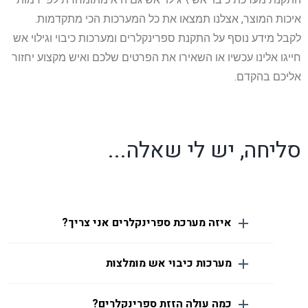
איכות המוצר, אצלנו תמצאו את כל המערכות הכי מתקדמות.
לקבל מידע נוסף על התקנת ספרינקלרים ומערכות כיבוי וגילוי אש
חייגו אלינו עכשיו או השאירו את הפרטים שלכם ואיש מקצוע יחזור
אליכם בהקדם.
סליחה, יש לי שאלה...
איזה מערכת ספרינקלרים אני צריך?
מערכות כיבוי אש מומלצות
כמה עולה הזזת ספרינקלרים?