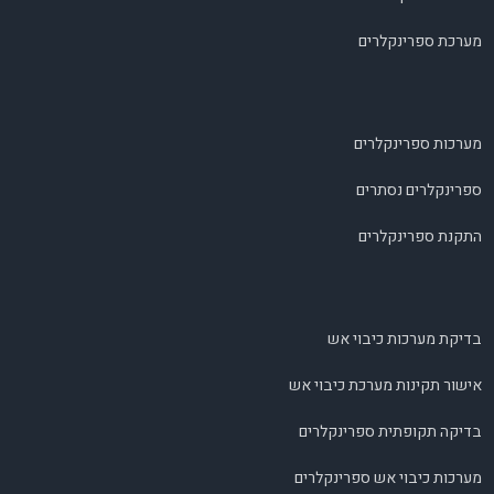
מערכת ספרינקלרים
מערכות ספרינקלרים
ספרינקלרים נסתרים
התקנת ספרינקלרים
בדיקת מערכות כיבוי אש
אישור תקינות מערכת כיבוי אש
בדיקה תקופתית ספרינקלרים
מערכות כיבוי אש ספרינקלרים