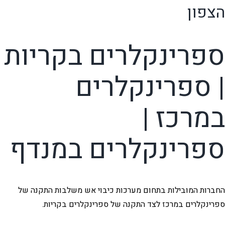
הצפון
ספרינקלרים בקריות
| ספרינקלרים
במרכז |
ספרינקלרים במנדף
החברות המובילות בתחום מערכות כיבוי אש משלבות התקנה של
ספרינקלרים במרכז לצד התקנה של ספרינקלרים בקריות.