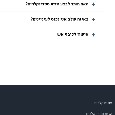
האם מותר לבצע הזזת ספרינקלרים?
באיזה שלב אני נכנס לעיניינים?
אישור לכיבוי אש
ספרינקלרים
הזזת ספרינקלרים