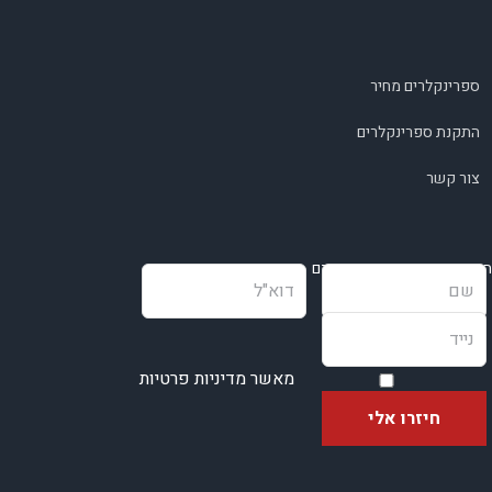
ספרינקלרים מחיר
התקנת ספרינקלרים
צור קשר
השאירו פרטים ונחזור בהקדם
מאשר מדיניות פרטיות