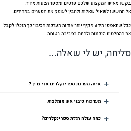
בקשו מאיש המקצוע שלכם פרטים ומספר הצעות מחיר.
אל תחששו לשאול שאלות ולהבין לעומק את הפערים במחירים.
ככל שתאספו מידע מקיף יותר אודות מערכות הכיבוי כך תוכלו לקבל
את ההחלטות הנכונות ולחיות בסביבה בטוחה.
סליחה, יש לי שאלה...
איזה מערכת ספרינקלרים אני צריך?
מערכות כיבוי אש מומלצות
כמה עולה הזזת ספרינקלרים?