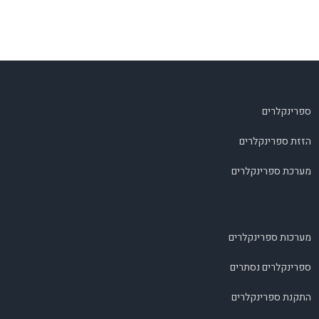
ספרינקלרים
הזזת ספרינקלרים
מערכת ספרינקלרים
מערכות ספרינקלרים
ספרינקלרים נסתרים
התקנת ספרינקלרים