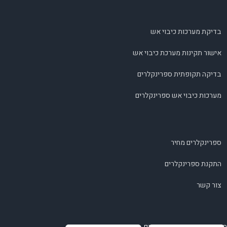
בדיקת מערכות כיבוי אש
אישור תקינות מערכת כיבוי אש
בדיקה תקופתית ספרינקלרים
מערכות כיבוי אש ספרינקלרים
ספרינקלרים מחיר
התקנת ספרינקלרים
צור קשר
השאירו פרטים ונחזור בהקדם