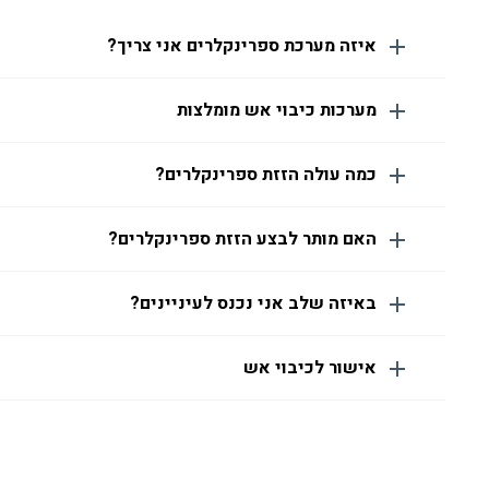
איזה מערכת ספרינקלרים אני צריך?
מערכות כיבוי אש מומלצות
כמה עולה הזזת ספרינקלרים?
האם מותר לבצע הזזת ספרינקלרים?
באיזה שלב אני נכנס לעיניינים?
אישור לכיבוי אש