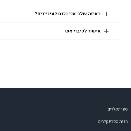
באיזה שלב אני נכנס לעיניינים?
אישור לכיבוי אש
ספרינקלרים
הזזת ספרינקלרים