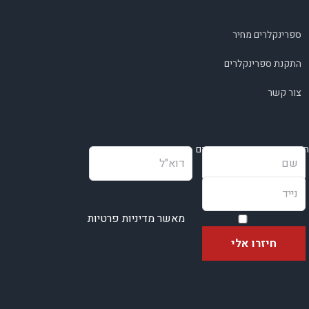
ספרינקלרים מחיר
התקנת ספרינקלרים
צור קשר
השאירו פרטים ונחזור בהקדם
מאשר מדיניות פרטיות