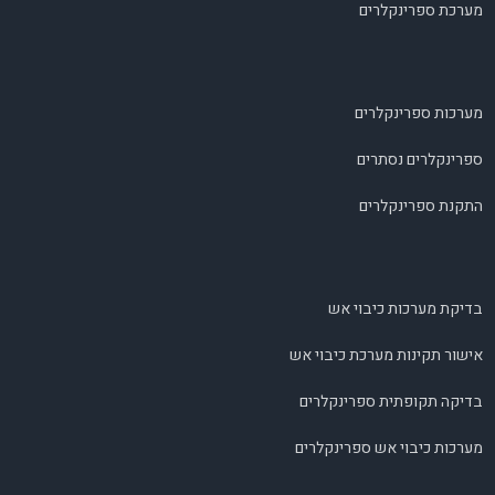
מערכת ספרינקלרים
מערכות ספרינקלרים
ספרינקלרים נסתרים
התקנת ספרינקלרים
בדיקת מערכות כיבוי אש
אישור תקינות מערכת כיבוי אש
בדיקה תקופתית ספרינקלרים
מערכות כיבוי אש ספרינקלרים