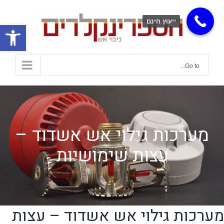
ייעוץ חינם
פתח
Go to...
מערכות גילוי אש אשדוד –
עצות שימושיות
מערכות גילוי אש אשדוד – עצות