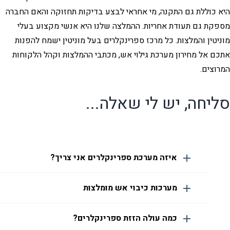
היא כוללת גם התקנה, מי אחראי לבצע בדיקות תחזוקה והאם החברה
מספקת גם תעודת אחריות. ההמלצה שלנו היא אנשי מקצוע בעלי
מוניטין והמלצות. כל מרכז ספרינקלרים בעל מוניטין ישמח להפנות
אתכם אל מחירון מערכת גילוי אש, מכתבי ההמלצות וקהל הלקוחות
המרוצים.
סליחה, יש לי שאלה...
איזה מערכת ספרינקלרים אני צריך?
מערכות כיבוי אש מומלצות
כמה עולה הזזת ספרינקלרים?