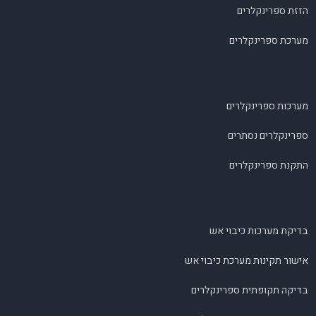
הזזת ספרינקלרים
מערכת ספרינקלרים
מערכות ספרינקלרים
ספרינקלרים נסתרים
התקנת ספרינקלרים
בדיקת מערכות כיבוי אש
אישור תקינות מערכת כיבוי אש
בדיקה תקופתית ספרינקלרים