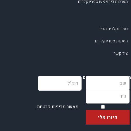
מערכות כיבוי אש ספרינקלרים
ספרינקלרים מחיר
התקנת ספרינקלרים
צור קשר
השאירו פרטים ונחזור בהקדם
מאשר מדיניות פרטיות