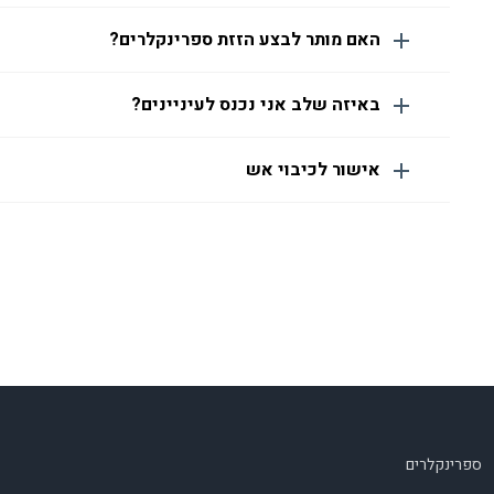
האם מותר לבצע הזזת ספרינקלרים?
באיזה שלב אני נכנס לעיניינים?
אישור לכיבוי אש
ספרינקלרים