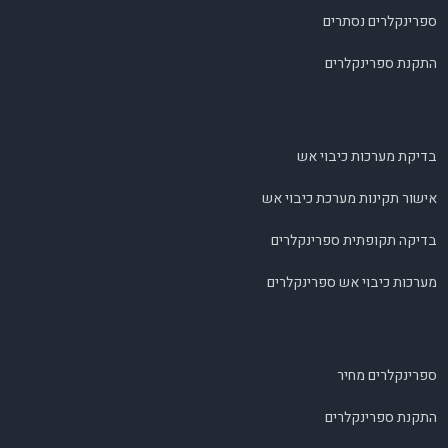
ספרינקלרים נסתרים
התקנת ספרינקלרים
בדיקת מערכות כיבוי אש
אישור תקינות מערכת כיבוי אש
בדיקה תקופתית ספרינקלרים
מערכות כיבוי אש ספרינקלרים
ספרינקלרים מחיר
התקנת ספרינקלרים