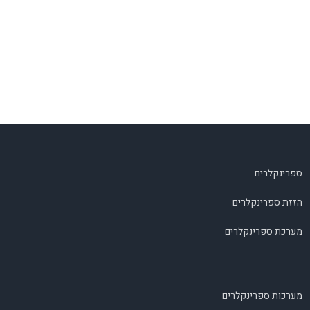
ספרינקלרים
הזזת ספרינקלרים
מערכת ספרינקלרים
מערכות ספרינקלרים