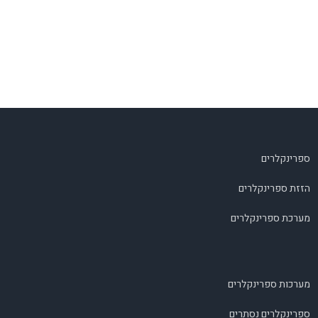
ספרינקלרים
הזזת ספרינקלרים
מערכת ספרינקלרים
מערכות ספרינקלרים
ספרינקלרים נסתרים