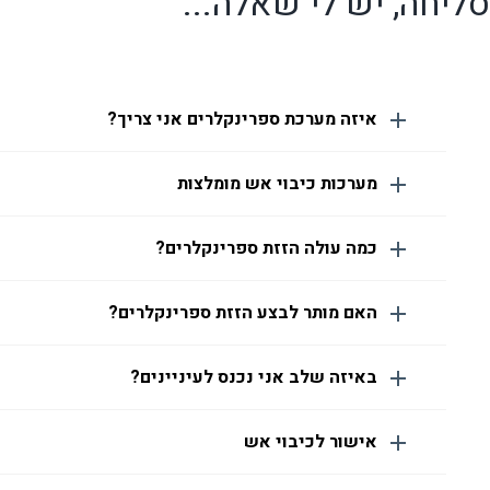
סליחה, יש לי שאלה...
איזה מערכת ספרינקלרים אני צריך?
מערכות כיבוי אש מומלצות
כמה עולה הזזת ספרינקלרים?
האם מותר לבצע הזזת ספרינקלרים?
באיזה שלב אני נכנס לעיניינים?
אישור לכיבוי אש