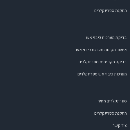
התקנת ספרינקלרים
בדיקת מערכות כיבוי אש
אישור תקינות מערכת כיבוי אש
בדיקה תקופתית ספרינקלרים
מערכות כיבוי אש ספרינקלרים
ספרינקלרים מחיר
התקנת ספרינקלרים
צור קשר