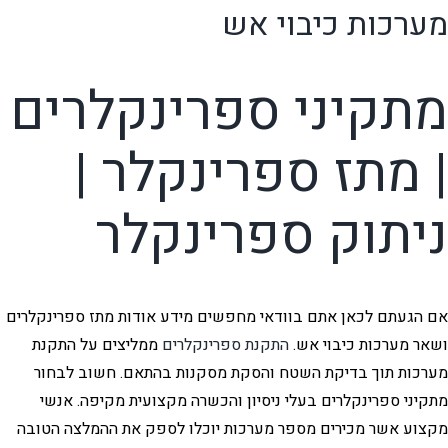
מערכות כיבוי אש
מתקיני ספרינקלרים
| מתז ספרינקלר |
ניתוק ספרינקלר
אם הגעתם לכאן אתם בוודאי מחפשים מידע אודות מתז ספרינקלרים
ושאר מערכות כיבוי אש.
התקנת ספרינקלרים
ממליצים על התקנת
מערכות תוך בדיקת השטח והסקת מסקנות בהתאם. חשוב לבחור
מתקיני ספרינקלרים בעלי ניסיון והכשרה מקצועית מקיפה. אנשי
מקצוע אשר מכירים מספר מערכות יוכלו לספק את ההמלצה הטובה