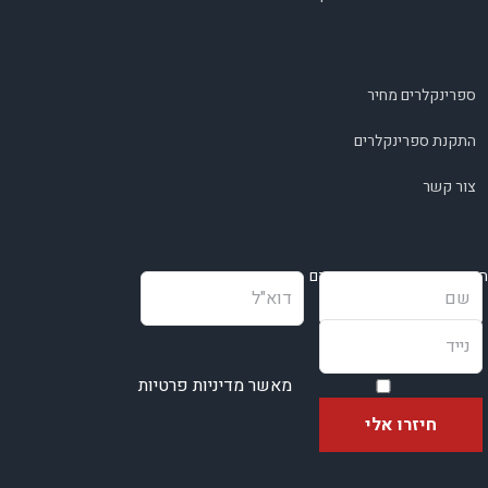
ספרינקלרים מחיר
התקנת ספרינקלרים
צור קשר
השאירו פרטים ונחזור בהקדם
מאשר מדיניות פרטיות