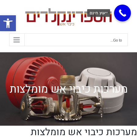
ייעוץ חינם
פתח
Go to...
מערכות כיבוי אש מומלצות
מערכות כיבוי אש מומלצות