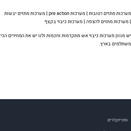
מערכות מתזים רטובות | מערכות pre action | מערכות מתזים יבשות
| מערכות מתזים להצפה | מערכות כיבוי בקצף
יש מגוון מערכות כיבוי אש מתקדמות וחכמות ולנו יש את המחירים הכי
משתלמים בארץ.
ספרינקלרים