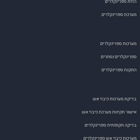
הזזת ספרינקלרים
מערכת ספרינקלרים
מערכות ספרינקלרים
ספרינקלרים נסתרים
התקנת ספרינקלרים
בדיקת מערכות כיבוי אש
אישור תקינות מערכת כיבוי אש
בדיקה תקופתית ספרינקלרים
מערכות כיבוי אש ספרינקלרים