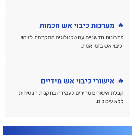
מערכות כיבוי אש חכמות
פתרונות חדשניים עם טכנולוגיה מתקדמת לזיהוי
וכיבוי אש בזמן אמת.
אישורי כיבוי אש מידיים
קבלת אישורים מהירים לעמידה בתקנות הבטיחות
ללא עיכובים.