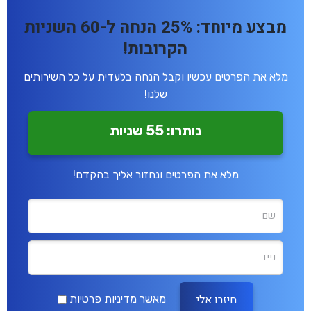
מבצע מיוחד: 25% הנחה ל-60 השניות
הקרובות!
מלא את הפרטים עכשיו וקבל הנחה בלעדית על כל השירותים
שלנו!
נותרו: 55 שניות
מלא את הפרטים ונחזור אליך בהקדם!
מאשר מדיניות פרטיות