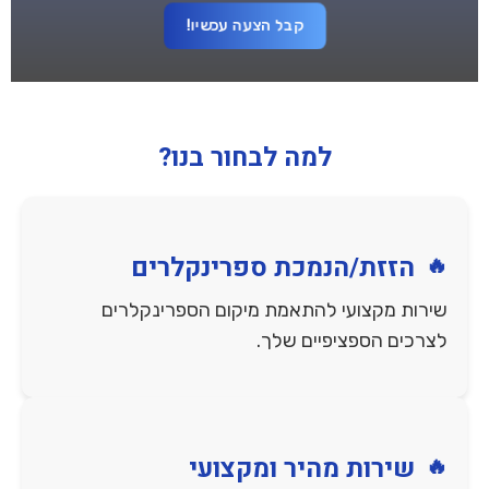
קבל הצעה עכשיו!
למה לבחור בנו?
הזזת/הנמכת ספרינקלרים
שירות מקצועי להתאמת מיקום הספרינקלרים
לצרכים הספציפיים שלך.
שירות מהיר ומקצועי