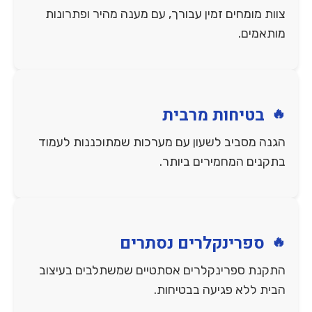
צוות מומחים זמין עבורך, עם מענה מהיר ופתרונות
מותאמים.
בטיחות מרבית
הגנה מסביב לשעון עם מערכות שמתוכננות לעמוד
בתקנים המחמירים ביותר.
ספרינקלרים נסתרים
התקנת ספרינקלרים אסתטיים שמשתלבים בעיצוב
הבית ללא פגיעה בבטיחות.